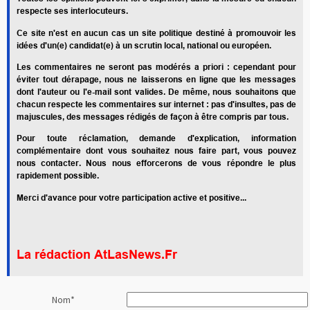
respecte ses interlocuteurs.
Ce site n'est en aucun cas un site politique destiné à promouvoir les
idées d'un(e) candidat(e) à un scrutin local, national ou européen.
Les commentaires ne seront pas modérés a priori : cependant pour
éviter tout dérapage, nous ne laisserons en ligne que les messages
dont l'auteur ou l'e-mail sont valides. De même, nous souhaitons que
chacun respecte les commentaires sur internet : pas d'insultes, pas de
majuscules, des messages rédigés de façon à être compris par tous.
Pour toute réclamation, demande d'explication, information
complémentaire dont vous souhaitez nous faire part, vous pouvez
nous contacter. Nous nous efforcerons de vous répondre le plus
rapidement possible.
Merci d'avance pour votre participation active et positive...
La rédaction AtLasNews.Fr
Nom
*